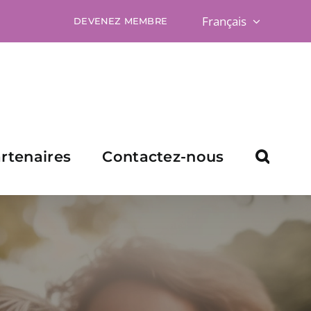
Français
DEVENEZ MEMBRE
rtenaires
Contactez-nous