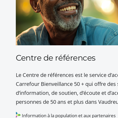
Centre de références
Le Centre de références est le service d’ac
Carrefour Bienveillance 50 + qui offre des 
d’information, de soutien, d’écoute et d
personnes de 50 ans et plus dans Vaudreu
Information à la population et aux partenaires