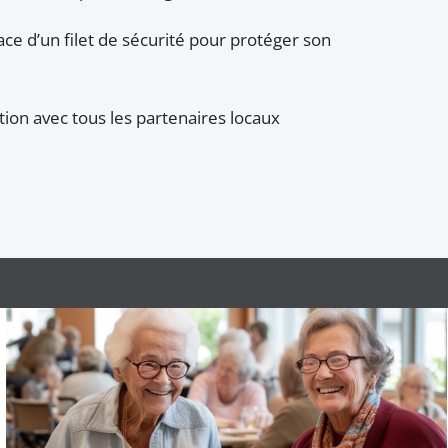
ace d’un filet de sécurité pour protéger son
tion avec tous les partenaires locaux