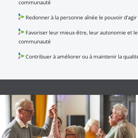
communauté
Redonner à la personne aînée le pouvoir d’agir
Favoriser leur mieux-être, leur autonomie et le
communauté
Contribuer à améliorer ou à maintenir la qualit