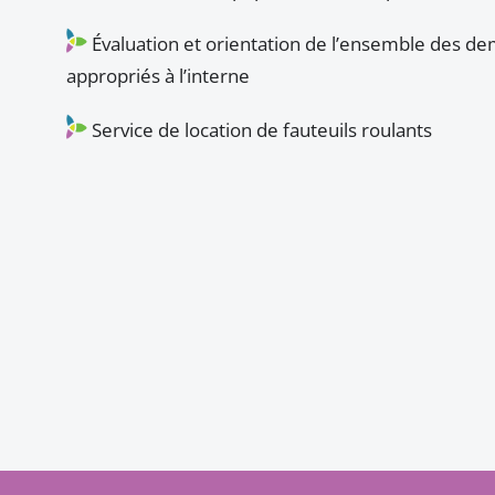
Évaluation et orientation de l’ensemble des de
appropriés à l’interne
Service de location de fauteuils roulants