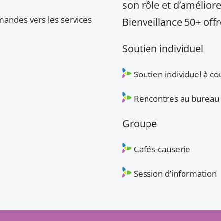
son rôle et d’améliore
mandes vers les services
Bienveillance 50+ offr
Soutien individuel
Soutien individuel à c
Rencontres au bureau 
Groupe
Cafés-causerie
Session d’information