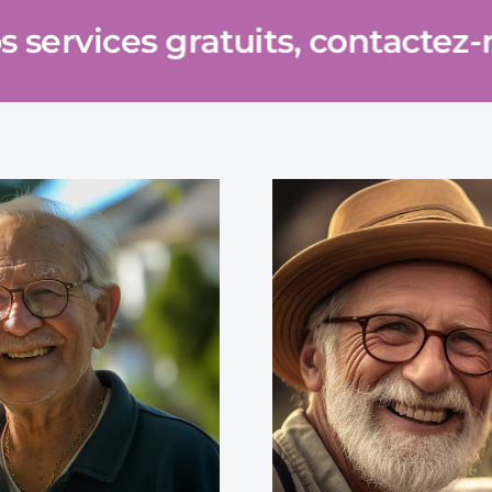
os services gratuits, contactez