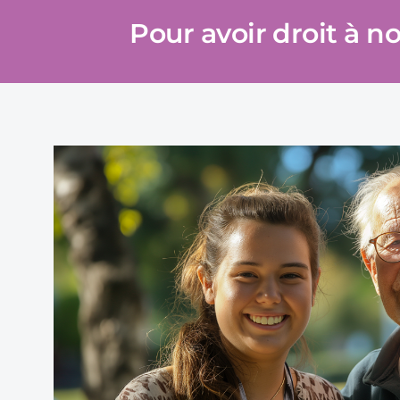
Pour avoir droit à n