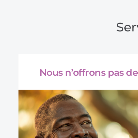
Ser
Nous n’offrons pas d