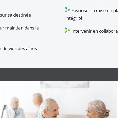
Favoriser la mise en pl
 sur sa destinée
intégrité
ur maintien dans la
Intervenir en collabora
é de vies des aînés