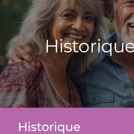
Historique
Historique