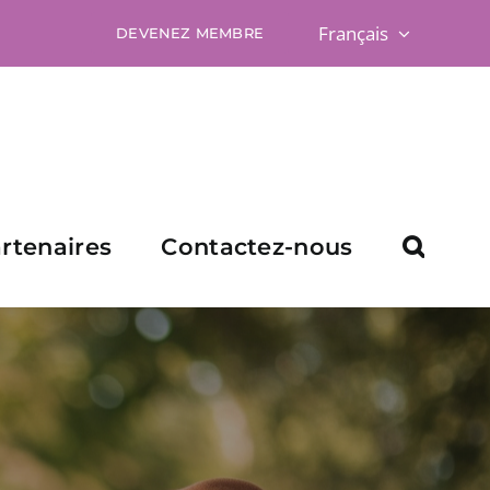
Français
DEVENEZ MEMBRE
rtenaires
Contactez-nous