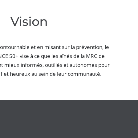
Vision
ontournable et en misant sur la prévention, le
 50+ vise à ce que les aînés de la MRC de
nt mieux informés, outillés et autonomes pour
ctif et heureux au sein de leur communauté.