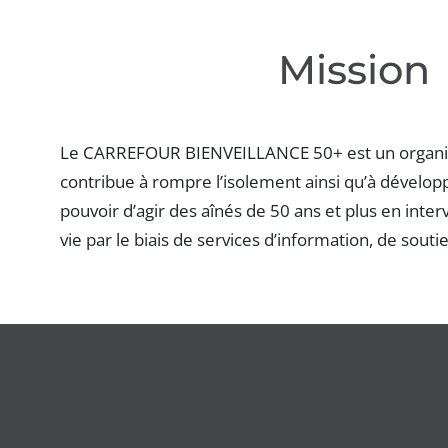
Mission
Le CARREFOUR BIENVEILLANCE 50+ est un organism
contribue à rompre l’isolement ainsi qu’à développ
pouvoir d’agir des aînés de 50 ans et plus en inte
vie par le biais de services d’information, de sou