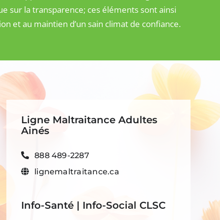
ue sur la transparence; ces éléments sont ainsi
ion et au maintien d’un sain climat de confiance.
Ligne Maltraitance Adultes
Ainés
888 489-2287
lignemaltraitance.ca
Info-Santé | Info-Social CLSC