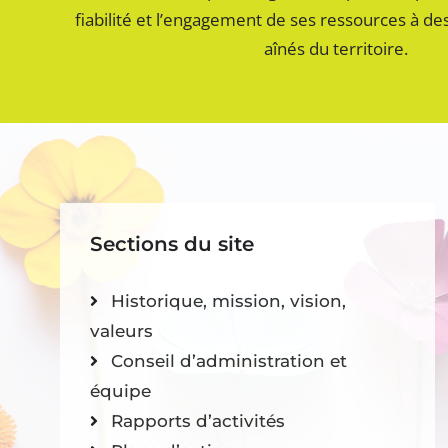
fiabilité et l’engagement de ses ressources à de
aînés du territoire.
Sections du site
Historique, mission, vision,
valeurs
Conseil d’administration et
équipe
Rapports d’activités