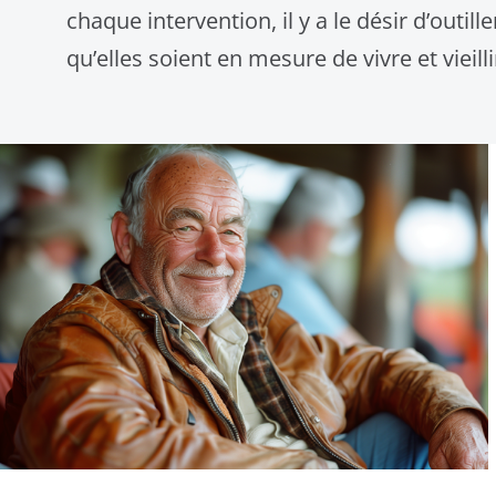
chaque intervention, il y a le désir d’outil
qu’elles soient en mesure de vivre et vieill