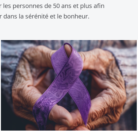
ler les personnes de 50 ans et plus afin
ir dans la sérénité et le bonheur.