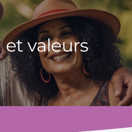
 et valeurs