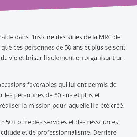
le dans l’histoire des aînés de la MRC de
e que ces personnes de 50 ans et plus se sont
 de vie et briser l’isolement en organisant un
 occasions favorables qui lui ont permis de
ar les personnes de 50 ans et plus et
éaliser la mission pour laquelle il a été créé.
50+ offre des services et des ressources
actitude et de professionnalisme. Derrière