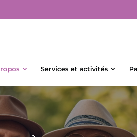
propos
Services et activités
Pa