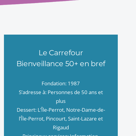
Le Carrefour
Bienveillance 50+ en bref
Fondation: 1987
S’adresse à: Personnes de 50 ans et
plus
Dessert: L’Île-Perrot, Notre-Dame-de-
l’Île-Perrot, Pincourt, Saint-Lazare et
Rigaud