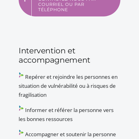
COURRIEL OU PAR
TÉLÉPHONE
Intervention et
accompagnement
Repérer et rejoindre les personnes en
situation de vulnérabilité ou à risques de
fragilisation
Informer et référer la personne vers
les bonnes ressources
Accompagner et soutenir la personne