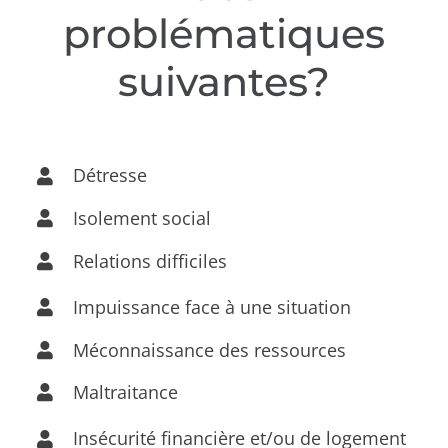
problématiques
suivantes?
Détresse
Isolement social
Relations difficiles
Impuissance face à une situation
Méconnaissance des ressources
Maltraitance
Insécurité financière et/ou de logement