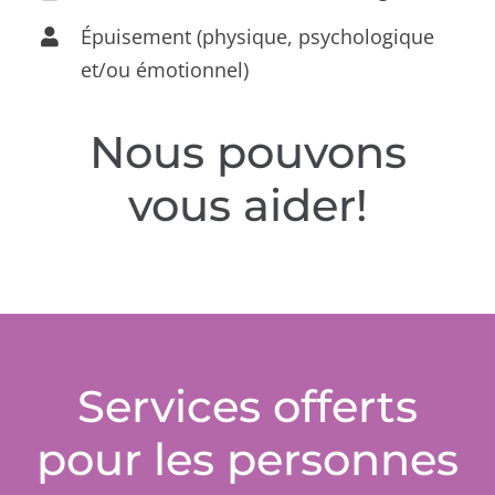
Épuisement (physique, psychologique
et/ou émotionnel)
Nous pouvons
vous aider!
Services offerts
pour les personnes