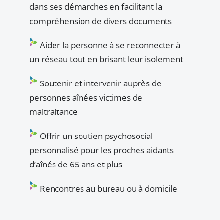
dans ses démarches en facilitant la
compréhension de divers documents
Aider la personne à se reconnecter à
un réseau tout en brisant leur isolement
Soutenir et intervenir auprès de
personnes aînées victimes de
maltraitance
Offrir un soutien psychosocial
personnalisé pour les proches aidants
d’aînés de 65 ans et plus
Rencontres au bureau ou à domicile