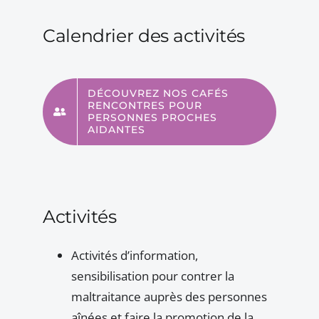
Calendrier des activités
DÉCOUVREZ NOS CAFÉS
RENCONTRES POUR
PERSONNES PROCHES
AIDANTES
Activités
Activités d’information,
sensibilisation pour contrer la
maltraitance auprès des personnes
aînées et faire la promotion de la