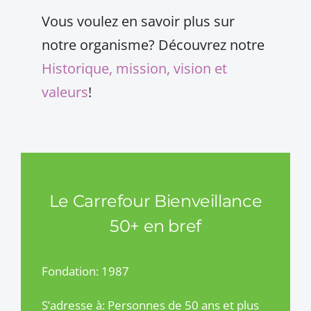
Vous voulez en savoir plus sur
notre organisme? Découvrez notre
Historique, mission, vision et
valeurs
!
Le Carrefour Bienveillance
50+ en bref
Fondation: 1987
S’adresse à: Personnes de 50 ans et plus