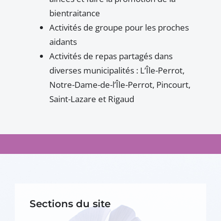
bientraitance
Activités de groupe pour les proches
aidants
Activités de repas partagés dans
diverses municipalités : L’Île-Perrot,
Notre-Dame-de-l’Île-Perrot, Pincourt,
Saint-Lazare et Rigaud
Sections du site