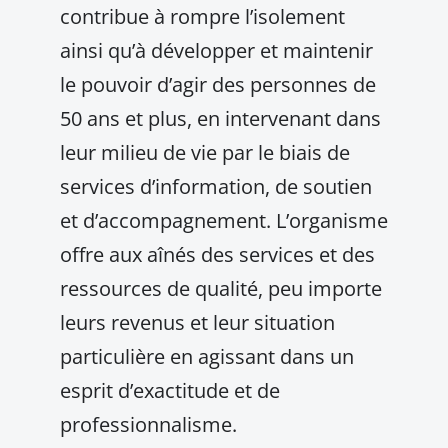
contribue à rompre l’isolement
ainsi qu’à développer et maintenir
le pouvoir d’agir des personnes de
50 ans et plus, en intervenant dans
leur milieu de vie par le biais de
services d’information, de soutien
et d’accompagnement. L’organisme
offre aux aînés des services et des
ressources de qualité, peu importe
leurs revenus et leur situation
particulière en agissant dans un
esprit d’exactitude et de
professionnalisme.