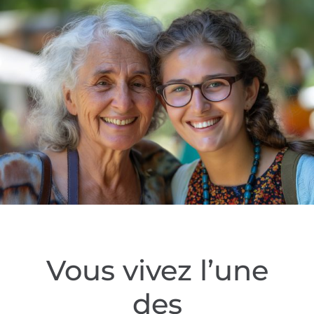
Vous vivez l’une
des