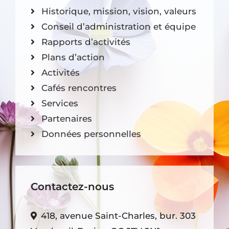
Historique, mission, vision, valeurs
Conseil d’administration et équipe
Rapports d’activités
Plans d’action
Activités
Cafés rencontres
Services
Partenaires
Données personnelles
Contactez-nous
418, avenue Saint-Charles, bur. 303