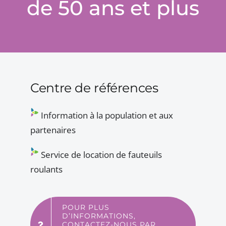
de 50 ans et plus
Centre de références
Information à la population et aux
partenaires
Service de location de fauteuils
roulants
POUR PLUS
D’INFORMATIONS,
CONTACTEZ-NOUS PAR