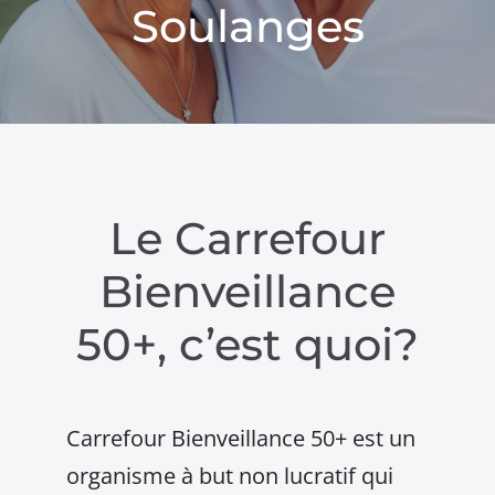
Soulanges
Le Carrefour
Bienveillance
50+, c’est quoi?
Carrefour Bienveillance 50+ est un
organisme à but non lucratif qui